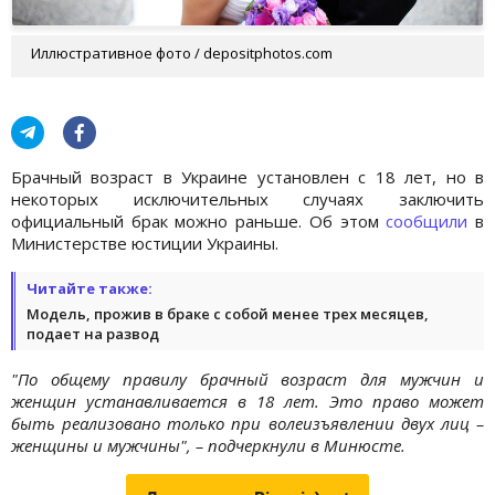
Иллюстративное фото / depositphotos.com
Брачный возраст в Украине установлен с 18 лет, но в
некоторых исключительных случаях заключить
официальный брак можно раньше. Об этом
сообщили
в
Министерстве юстиции Украины.
Читайте также:
Модель, прожив в браке с собой менее трех месяцев,
подает на развод
"По общему правилу брачный возраст для мужчин и
женщин устанавливается в 18 лет. Это право может
быть реализовано только при волеизъявлении двух лиц –
женщины и мужчины", – подчеркнули в Минюсте.