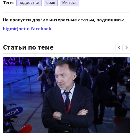
Теги:
подростки
брак
Минюст
Не пропусти другие интересные статьи, подпишись:
bigmir)net в facebook
Статьи по теме