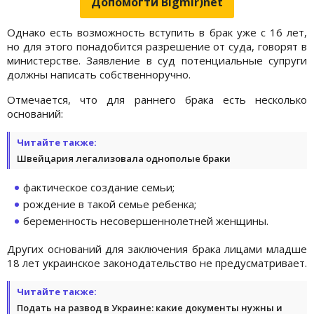
Допомогти Bigmir)net
Однако есть возможность вступить в брак уже с 16 лет,
но для этого понадобится разрешение от суда, говорят в
министерстве. Заявление в суд потенциальные супруги
должны написать собственноручно.
Отмечается, что для раннего брака есть несколько
оснований:
Читайте также:
Швейцария легализовала однополые браки
фактическое создание семьи;
рождение в такой семье ребенка;
беременность несовершеннолетней женщины.
Других оснований для заключения брака лицами младше
18 лет украинское законодательство не предусматривает.
Читайте также:
Подать на развод в Украине: какие документы нужны и