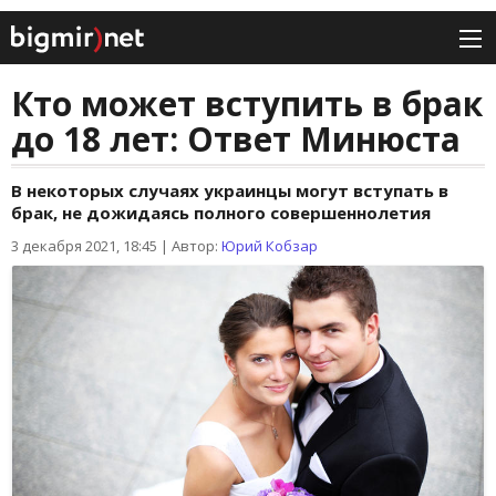
Кто может вступить в брак
до 18 лет: Ответ Минюста
В некоторых случаях украинцы могут вступать в
брак, не дожидаясь полного совершеннолетия
3 декабря 2021, 18:45
|
Автор:
Юрий Кобзар