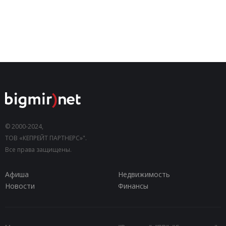
© 2000-2024,
ТОВ «КЕПРЕЙТ ПАРТНЕРС»".
Все права защищены.
Афиша
Недвижимость
Новости
Финансы