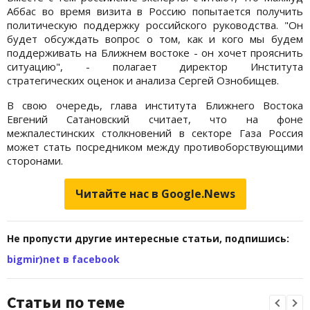
Аббас во время визита в Россию попытается получить
политическую поддержку российского руководства. "Он
будет обсуждать вопрос о том, как и кого мы будем
поддерживать на Ближнем востоке - он хочет прояснить
ситуацию", - полагает директор Института
стратегических оценок и анализа Сергей Ознобищев.
В свою очередь, глава института Ближнего Востока
Евгений Сатановский считает, что на фоне
межпалестинских столкновений в секторе Газа Россия
может стать посредником между противоборствующими
сторонами.
Читайте нас в Google.News
Не пропусти другие интересные статьи, подпишись:
bigmir)net в facebook
Статьи по теме