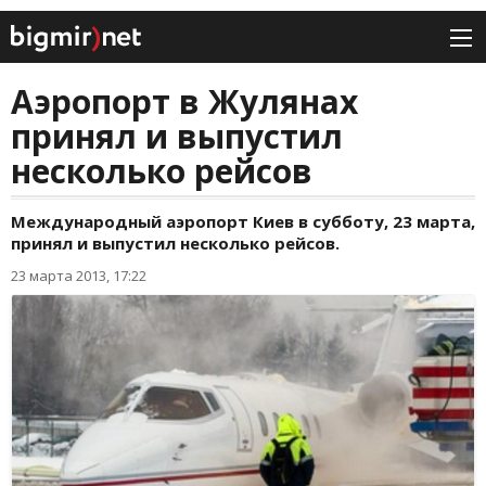
Аэропорт в Жулянах
принял и выпустил
несколько рейсов
Международный аэропорт Киев в субботу, 23 марта,
принял и выпустил несколько рейсов.
23 марта 2013, 17:22