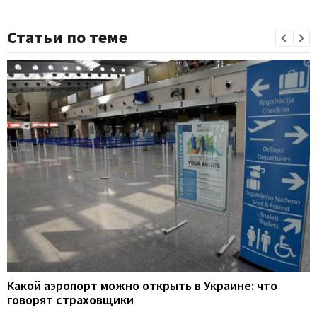
Статьи по теме
Какой аэропорт можно открыть в Украине: что
говорят страховщики