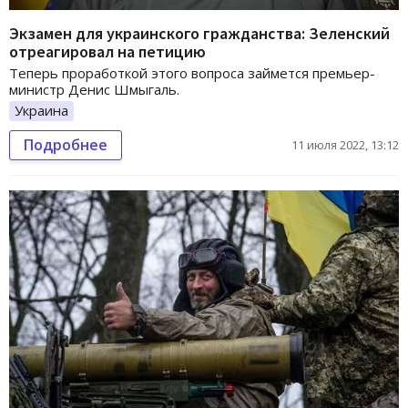
Экзамен для украинского гражданства: Зеленский
отреагировал на петицию
Теперь проработкой этого вопроса займется премьер-
министр Денис Шмыгаль.
Украина
Подробнее
11 июля 2022, 13:12