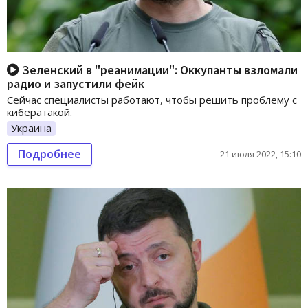
Зеленский в "реанимации": Оккупанты взломали
радио и запустили фейк
Сейчас специалисты работают, чтобы решить проблему с
кибератакой.
Украина
Подробнее
21 июля 2022, 15:10