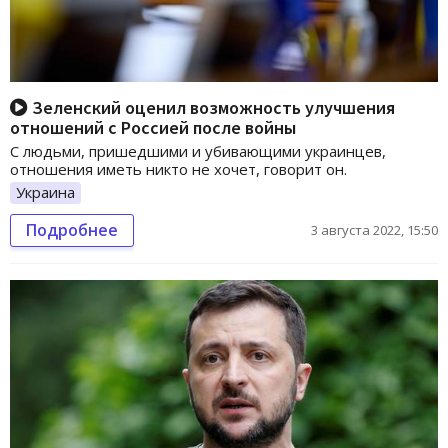
Зеленский оценил возможность улучшения
отношений с Россией после войны
С людьми, пришедшими и убивающими украинцев,
отношения иметь никто не хочет, говорит он.
Украина
Подробнее
3 августа 2022, 15:50