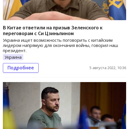
В Китае ответили на призыв Зеленского к
переговорам с Си Цзиньпином
Украина ищет возможность поговорить с китайским
лидером напрямую для окончания войны, говорил наш
президент.
Украина
Подробнее
5 августа 2022, 10:36