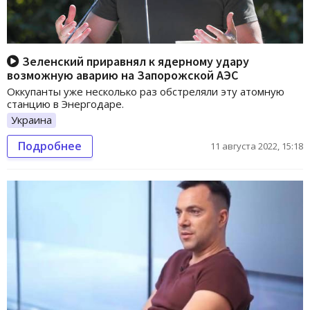
Зеленский приравнял к ядерному удару
возможную аварию на Запорожской АЭС
Оккупанты уже несколько раз обстреляли эту атомную
станцию в Энергодаре.
Украина
Подробнее
11 августа 2022, 15:18