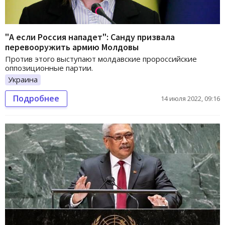
"А если Россия нападет": Санду призвала
перевооружить армию Молдовы
Против этого выступают молдавские пророссийские
оппозиционные партии.
Украина
Подробнее
14 июля 2022, 09:16