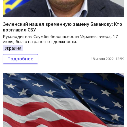
Зеленский нашел временную замену Баканову: Кто
возглавил СБУ
Руководитель Службы безопасности Украины вчера, 17
июля, был отстранен от должности.
Украина
Подробнее
18 июля 2022, 12:59