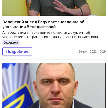
Зеленский внес в Раду постановление об
увольнении Венедиктовой
А перед этим в парламенте появился документ об
увольнении отстраненного главы СБУ Ивана Баканова.
Украина
Подробнее
19 июля 2022, 10:29