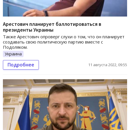
Арестович планирует баллотироваться в
президенты Украины
Также Арестович опроверг слухи о том, что он планирует
создавать свою политическую партию вместе с
Подоляком.
Украина
Подробнее
11 августа 2022, 09:55