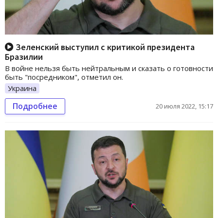
Зеленский выступил с критикой президента
Бразилии
В войне нельзя быть нейтральным и сказать о готовности
быть "посредником", отметил он.
Украина
Подробнее
20 июля 2022, 15:17