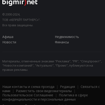
© 2000-2024,
ТОВ «КЕПРЕЙТ ПАРТНЕРС»".
Все права защищены.
Афиша
Недвижимость
Новости
Финансы
Материалы, отмеченные знаками "Реклама", "PR", "Спецпроект",
"Новости компаний", "Актуально", "Промо", публикуются на
правах рекламы.
Наши контакты и схема проезда
|
Редакция
|
Связаться с
нами
|
Разместить свои видеоматериалы
|
Пользовательское Соглашение
|
Политика в сфере
конфиденциальности и персональных данных