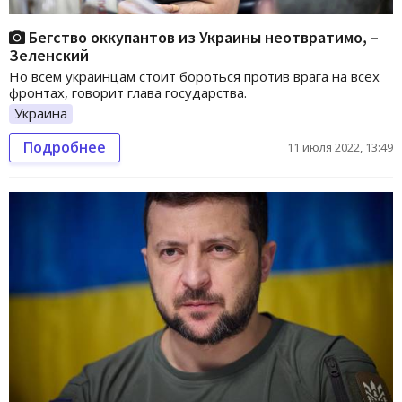
Бегство оккупантов из Украины неотвратимо, –
Зеленский
Но всем украинцам стоит бороться против врага на всех
фронтах, говорит глава государства.
Украина
Подробнее
11 июля 2022, 13:49