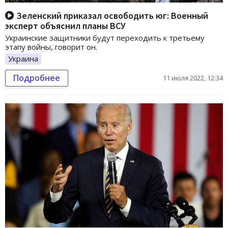
Зеленский приказал освободить юг: Военный
эксперт объяснил планы ВСУ
Украинские защитники будут переходить к третьему
этапу войны, говорит он.
Украина
Подробнее
11 июля 2022, 12:34