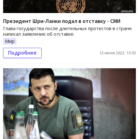
Президент Шри-Ланки подал в отставку - СМИ
Глава государства после длительных протестов в стране
написал заявление об отставке.
Мир
Подробнее
12 июля 2022, 13:03