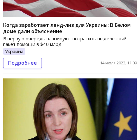
Когда заработает ленд-лиз для Украины: В Белом
доме дали объяснение
В первую очередь планируют потратить выделенный
пакет помощи в $40 млрд.
Украина
Подробнее
14 июля 2022, 11:09