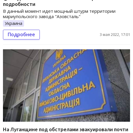
подробности
В данный момент идет мощный штурм территории
мариупольского завода "Азовсталь"
Украина
Подробнее
3 мая 2022, 17:01
На Луганщине под обстрелами эвакуировали почти