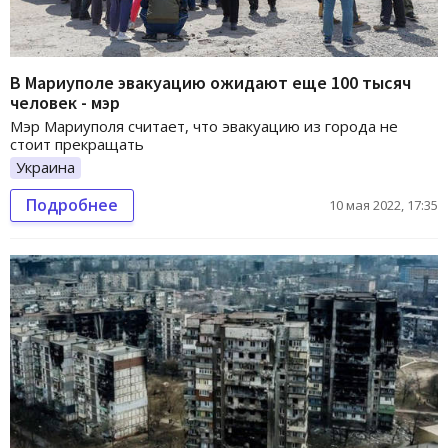
В Мариуполе эвакуацию ожидают еще 100 тысяч
человек - мэр
Мэр Мариуполя считает, что эвакуацию из города не
стоит прекращать
Украина
Подробнее
10 мая 2022, 17:35