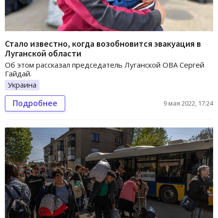
Стало известно, когда возобновится эвакуация в
Луганской области
Об этом рассказал председатель Луганской ОВА Сергей
Гайдай.
Украина
Подробнее
9 мая 2022, 17:24