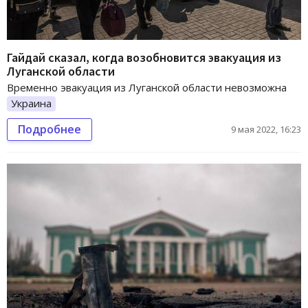
Гайдай сказал, когда возобновится эвакуация из
Луганской области
Временно эвакуация из Луганской области невозможна
Украина
Подробнее
9 мая 2022, 16:23