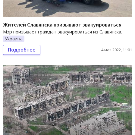
Жителей Славянска призывают эвакуироваться
Мэр призывает граждан эвакуироваться из Славянска.
Украина
Подробнее
4 мая 2022, 11:01