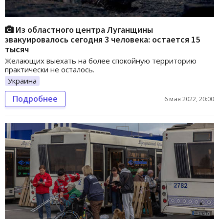
Из областного центра Луганщины
эвакуировалось сегодня 3 человека: остается 15
тысяч
Желающих выехать на более спокойную территорию
практически не осталось.
Украина
Подробнее
6 мая 2022, 20:00