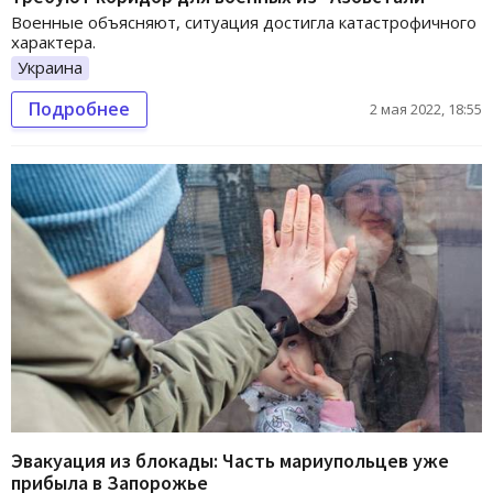
Военные объясняют, ситуация достигла катастрофичного
характера.
Украина
Подробнее
2 мая 2022, 18:55
Эвакуация из блокады: Часть мариупольцев уже
прибыла в Запорожье