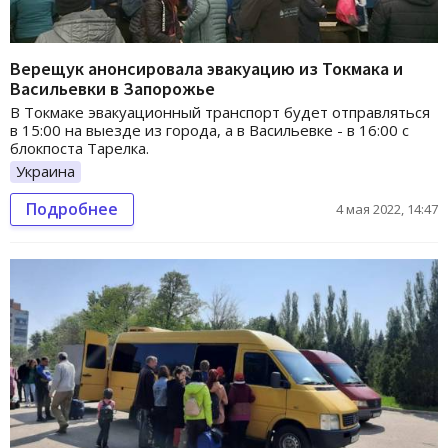
Верещук анонсировала эвакуацию из Токмака и
Васильевки в Запорожье
В Токмаке эвакуационный транспорт будет отправляться
в 15:00 на выезде из города, а в Васильевке - в 16:00 с
блокпоста Тарелка.
Украина
Подробнее
4 мая 2022, 14:47