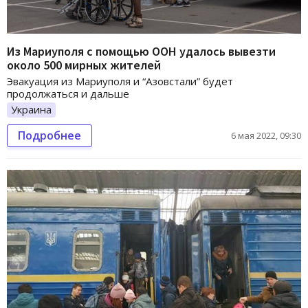
Из Мариуполя с помощью ООН удалось вывезти
около 500 мирных жителей
Эвакуация из Мариуполя и “Азовстали” будет
продолжаться и дальше
Украина
Подробнее
6 мая 2022, 09:30