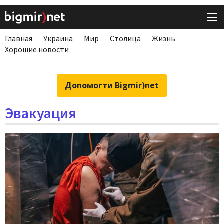
Главная
Украина
Мир
Столица
Жизнь
Хорошие новости
Допомогти Bigmir)net
Эвакуация