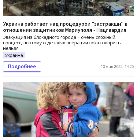
Украина работает над процедурой "экстракшн" в
отношении защитников Мариуполя - Нацгвардия
Эвакуация из блокадного города – очень сложный
процесс, поэтому о деталях операции пока говорить
нельзя.
Украина
Подробнее
10 мая 2022, 14:25