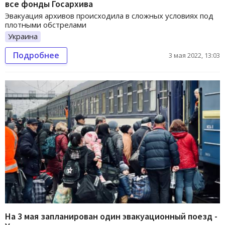
все фонды Госархива
Эвакуация архивов происходила в сложных условиях под
плотными обстрелами
Украина
Подробнее
3 мая 2022, 13:03
На 3 мая запланирован один эвакуационный поезд -