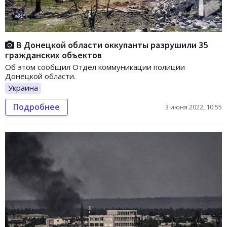
В Донецкой области оккупанты разрушили 35
гражданских объектов
Об этом сообщил Отдел коммуникации полиции
Донецкой области.
Украина
Подробнее
3 июня 2022, 10:55