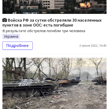
Войска РФ за сутки обстреляли 30 населенных
пунктов в зоне ООС: есть погибшие
В результате обстрелов погибли три человека
Украина
Подробнее
2 июня 2022, 10:45