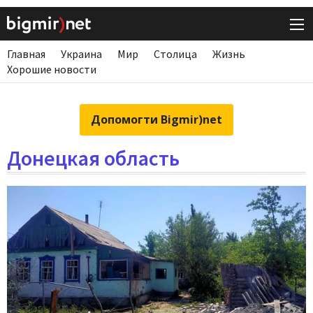
Главная
Украина
Мир
Столица
Жизнь
Хорошие новости
Допомогти Bigmir)net
Донецкая область