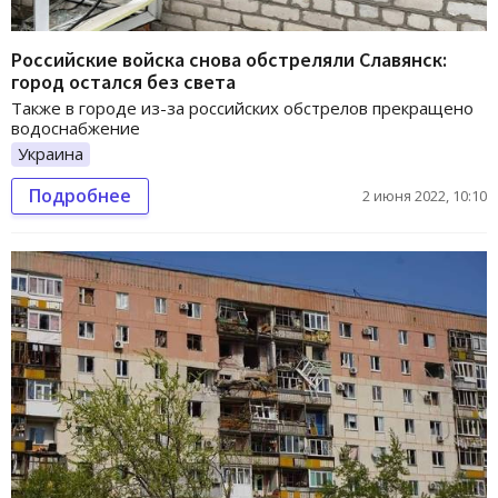
Российские войска снова обстреляли Славянск:
город остался без света
Также в городе из-за российских обстрелов прекращено
водоснабжение
Украина
Подробнее
2 июня 2022, 10:10