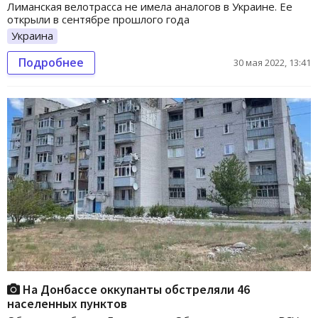
Лиманская велотрасса не имела аналогов в Украине. Ее
открыли в сентябре прошлого года
Украина
Подробнее
30 мая 2022, 13:41
На Донбассе оккупанты обстреляли 46
населенных пунктов