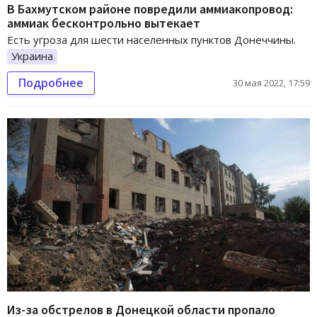
В Бахмутском районе повредили аммиакопровод:
аммиак бесконтрольно вытекает
Есть угроза для шести населенных пунктов Донеччины.
Украина
Подробнее
30 мая 2022, 17:59
Из-за обстрелов в Донецкой области пропало