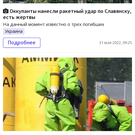
Оккупанты нанесли ракетный удар по Славянску,
есть жертвы
На данный момент известно о трех погибших
Украина
Подробнее
31 мая 2022, 09:25