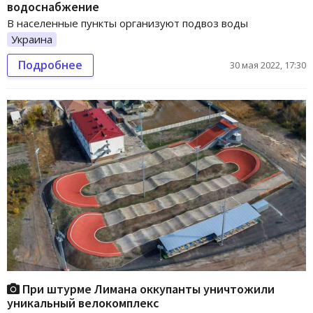
водоснабжение
В населенные пункты организуют подвоз воды
Украина
Подробнее
30 мая 2022, 17:30
При штурме Лимана оккупанты уничтожили
уникальный велокомплекс