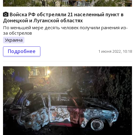
Войска РФ обстреляли 21 населенный пункт в
Донецкой и Луганской областях
По меньшей мере десять человек получили ранения из-
за обстрелов
Украина
Подробнее
1 июня 2022, 10:18