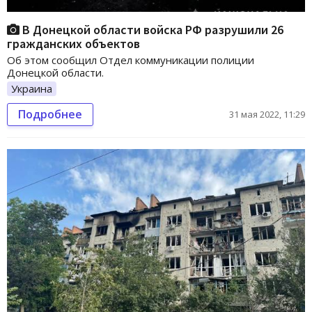
В Донецкой области войска РФ разрушили 26
гражданских объектов
Об этом сообщил Отдел коммуникации полиции
Донецкой области.
Украина
Подробнее
31 мая 2022, 11:29