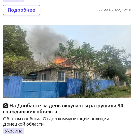
Подробнее
27 мая 2022, 12:10
На Донбассе за день оккупанты разрушили 94
гражданских объекта
Об этом сообщил Отдел коммуникации полиции
Донецкой области.
Украина