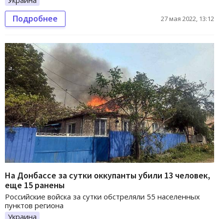
Украина
Подробнее
27 мая 2022, 13:12
На Донбассе за сутки оккупанты убили 13 человек,
еще 15 ранены
Российские войска за сутки обстреляли 55 населенных
пунктов региона
Украина