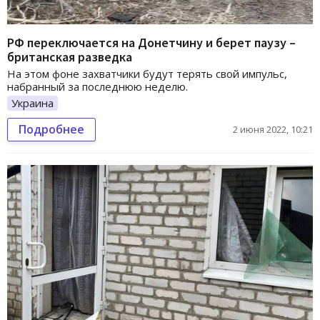
РФ переключается на Донетчину и берет паузу –
британская разведка
На этом фоне захватчики будут терять свой импульс,
набранный за последнюю неделю.
Украина
Подробнее
2 июня 2022, 10:21