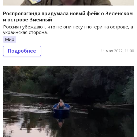
Роспропаганда придумала новый фейк о Зеленском
и острове Змеиный
Россиян убеждают, что не они несут потери на острове, а
украинская сторона.
Мир
Подробнее
11 мая 2022, 11:00