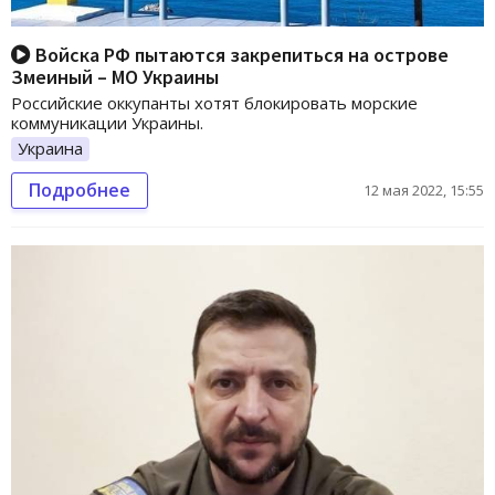
Войска РФ пытаются закрепиться на острове
Змеиный – МО Украины
Российские оккупанты хотят блокировать морские
коммуникации Украины.
Украина
Подробнее
12 мая 2022, 15:55