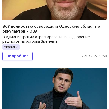
ВСУ полностью освободили Одесскую область от
оккупантов – ОВА
В Администрации отреагировали на выдворение
рашистов из острова Змеиный.
Украина
Подробнее
30 июня 2022, 15:50