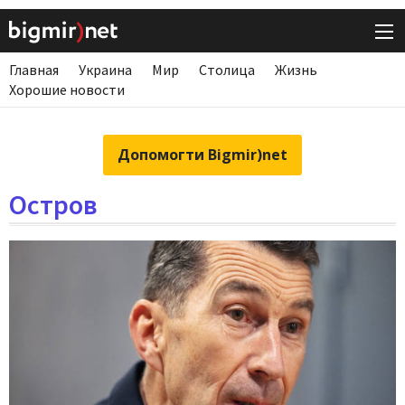
Главная
Украина
Мир
Столица
Жизнь
Хорошие новости
Допомогти Bigmir)net
Остров