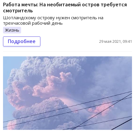
Работа мечты: На необитаемый остров требуется
смотритель
Шотландскому острову нужен смотритель на
трехчасовой рабочий день
Жизнь
Подробнее
29 мая 2021, 09:41