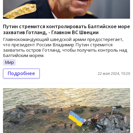
Путин стремится контролировать Балтийское море
захватив Готланд, - Главком ВС Швеции
Главнокомандующий шведской армии предостерегает,
что президент России Владимир Путин стремится
захватить остров Готланд, чтобы получить контроль над
Балтийским морем.
Мир
Подробнее
22 мая 2024, 10:20