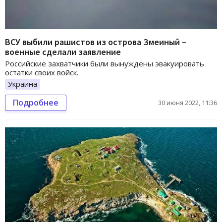
ВСУ выбили рашистов из острова Змеиный –
военные сделали заявление
Российские захватчики были вынуждены эвакуировать
остатки своих войск.
Украина
Подробнее
30 июня 2022, 11:36