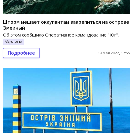
Шторм мешает оккупантам закрепиться на острове
Змеиный
Об этом сообщило Оперативное командование "Юг".
Украина
Подробнее
19 мая 2022, 17:55