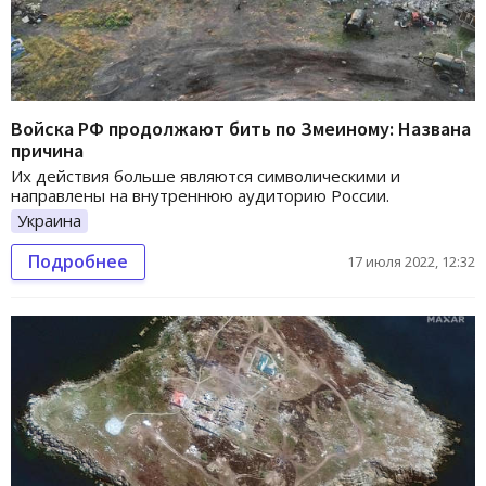
Войска РФ продолжают бить по Змеиному: Названа
причина
Их действия больше являются символическими и
направлены на внутреннюю аудиторию России.
Украина
Подробнее
17 июля 2022, 12:32