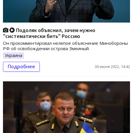
Подоляк объяснил, зачем нужно
"систематически бить" Россию
Он прокомментировал нелепое объяснение Минобороны
РФ об освобождении острова Змеиный.
Украина
Подробнее
30 июня 2022, 14:42