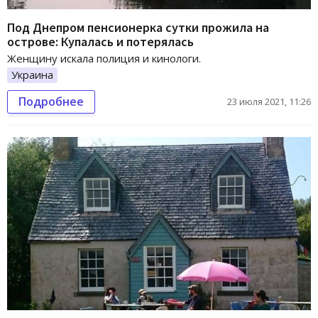
Под Днепром пенсионерка сутки прожила на
острове: Купалась и потерялась
Женщину искала полиция и кинологи.
Украина
Подробнее
23 июля 2021, 11:26