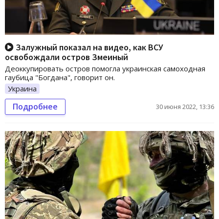
Залужный показал на видео, как ВСУ
освобождали остров Змеиный
Деоккупировать остров помогла украинская самоходная
гаубица "Богдана", говорит он.
Украина
Подробнее
30 июня 2022, 13:36