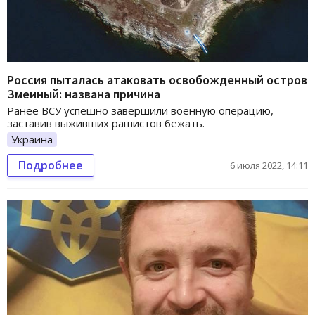
Россия пыталась атаковать освобожденный остров
Змеиный: названа причина
Ранее ВСУ успешно завершили военную операцию,
заставив выживших рашистов бежать.
Украина
Подробнее
6 июля 2022, 14:11