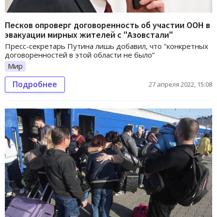
Песков опроверг договоренность об участии ООН в
эвакуации мирных жителей с "Азовстали"
Пресс-секретарь Путина лишь добавил, что "конкретных
договоренностей в этой области не было”
Мир
Подробнее
27 апреля 2022, 15:08