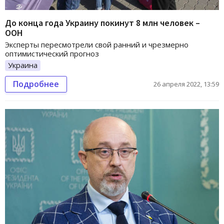
До конца года Украину покинут 8 млн человек –
ООН
Эксперты пересмотрели свой ранний и чрезмерно
оптимистический прогноз
Украина
Подробнее
26 апреля 2022, 13:59