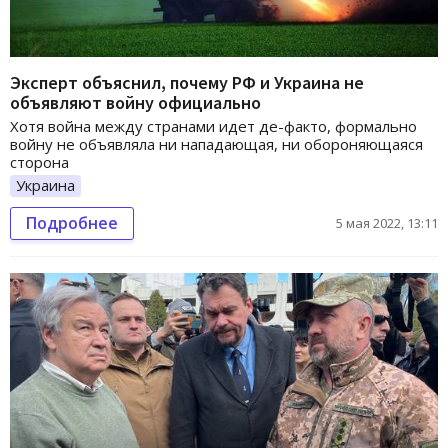
Эксперт объяснил, почему РФ и Украина не
объявляют войну официально
Хотя война между странами идет де-факто, формально
войну не объявляла ни нападающая, ни обороняющаяся
сторона
Украина
Подробнее
5 мая 2022, 13:11