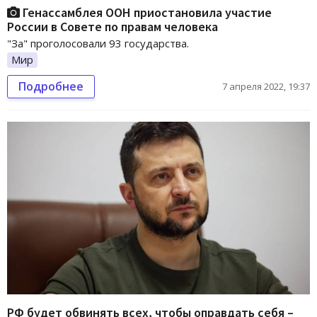
Генассамблея ООН приостановила участие
России в Совете по правам человека
"За" проголосовали 93 государства.
Мир
Подробнее
7 апреля 2022, 19:37
РФ будет обвинять всех, чтобы оправдать себя –