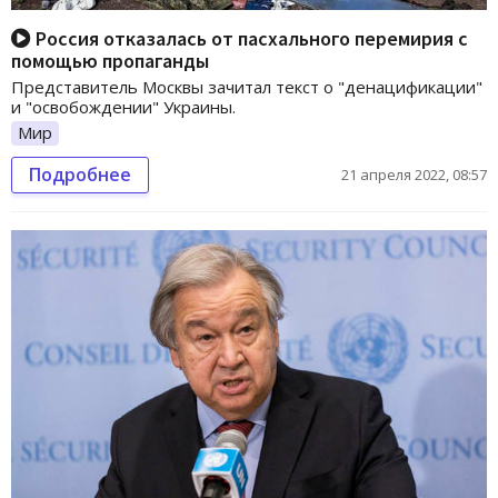
Россия отказалась от пасхального перемирия с
помощью пропаганды
Представитель Москвы зачитал текст о "денацификации"
и "освобождении" Украины.
Мир
Подробнее
21 апреля 2022, 08:57