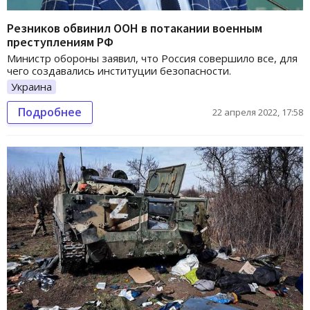
Резников обвинил ООН в потакании военным
преступлениям РФ
Министр обороны заявил, что Россия совершило все, для
чего создавались институции безопасности.
Украина
Подробнее
22 апреля 2022, 17:58