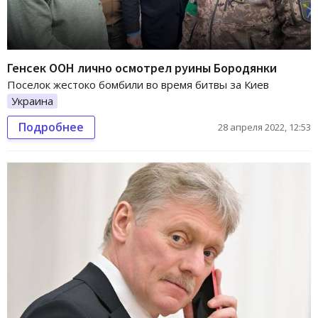
Генсек ООН лично осмотрел руины Бородянки
Поселок жестоко бомбили во время битвы за Киев
Украина
Подробнее
28 апреля 2022, 12:53