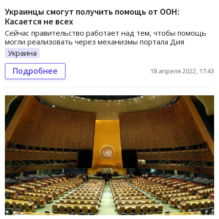
Украинцы смогут получить помощь от ООН:
Касается не всех
Сейчас правительство работает над тем, чтобы помощь
могли реализовать через механизмы портала Дия
Украина
Подробнее
18 апреля 2022, 17:43