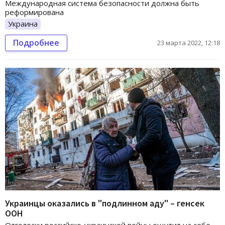
Международная система безопасности должна быть
реформирована
Украина
Подробнее
23 марта 2022, 12:18
Украинцы оказались в "подлинном аду" – генсек
ООН