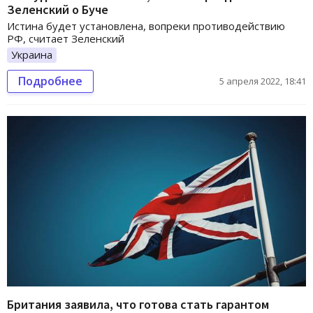
Зеленский о Буче
Истина будет установлена, вопреки противодействию
РФ, считает Зеленский
Украина
Подробнее
5 апреля 2022, 18:41
Британия заявила, что готова стать гарантом