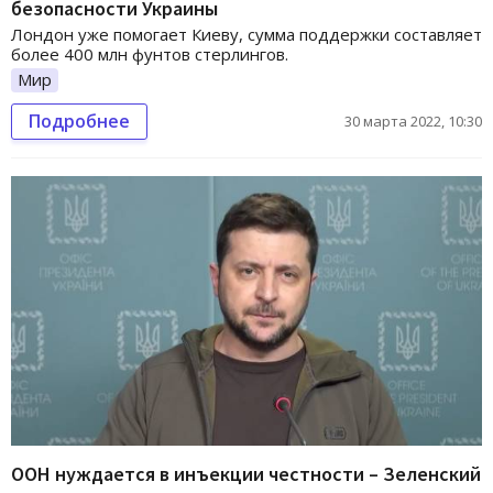
безопасности Украины
Лондон уже помогает Киеву, сумма поддержки составляет
более 400 млн фунтов стерлингов.
Мир
Подробнее
30 марта 2022, 10:30
ООН нуждается в инъекции честности – Зеленский