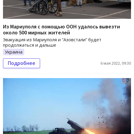
Из Мариуполя с помощью ООН удалось вывезти
около 500 мирных жителей
Эвакуация из Мариуполя и “Азовстали” будет
продолжаться и дальше
Украина
Подробнее
6 мая 2022, 09:30