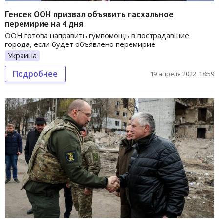
Генсек ООН призвал объявить пасхальное
перемирие на 4 дня
ООН готова направить гумпомощь в пострадавшие
города, если будет объявлено перемирие
Украина
Подробнее
19 апреля 2022, 18:59