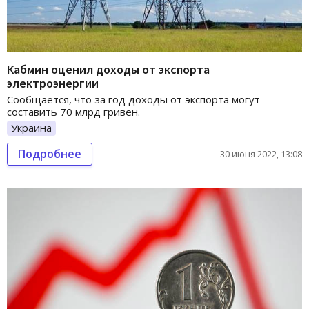
Кабмин оценил доходы от экспорта
электроэнергии
Сообщается, что за год доходы от экспорта могут
составить 70 млрд гривен.
Украина
Подробнее
30 июня 2022, 13:08