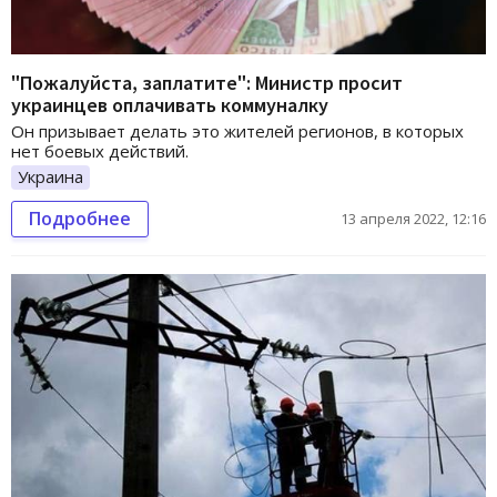
"Пожалуйста, заплатите": Министр просит
украинцев оплачивать коммуналку
Он призывает делать это жителей регионов, в которых
нет боевых действий.
Украина
Подробнее
13 апреля 2022, 12:16