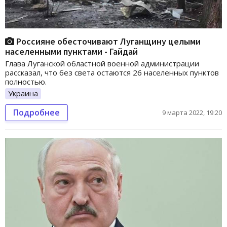
Россияне обесточивают Луганщину целыми
населенными пунктами - Гайдай
Глава Луганской областной военной администрации
рассказал, что без света остаются 26 населенных пунктов
полностью.
Украина
Подробнее
9 марта 2022, 19:20