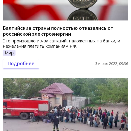
Балтийские страны полностью отказались от
российской электроэнергии
Это произошло из-за санкций, наложенных на банки, и
нежелания платить компаниям РФ.
Мир
Подробнее
3 июня 2022, 09:36