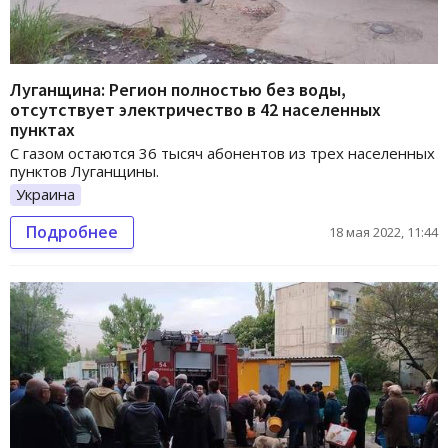
Луганщина: Регион полностью без воды,
отсутствует электричество в 42 населенных
пунктах
С газом остаются 36 тысяч абонентов из трех населенных
пунктов Луганщины.
Украина
Подробнее
18 мая 2022, 11:44