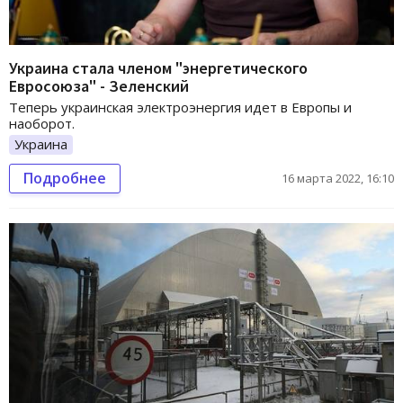
Украина стала членом "энергетического
Евросоюза" - Зеленский
Теперь украинская электроэнергия идет в Европы и
наоборот.
Украина
Подробнее
16 марта 2022, 16:10