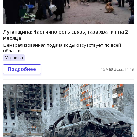
Луганщина: Частично есть связь, газа хватит на 2
месяца
Централизованная подача воды отсутствует по всей
области.
Украина
Подробнее
16 мая 2022, 11:19