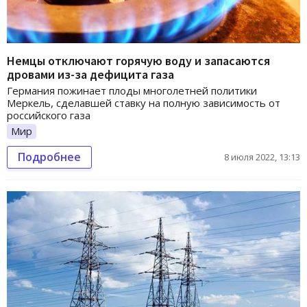
Немцы отключают горячую воду и запасаются
дровами из-за дефицита газа
Германия пожинает плоды многолетней политики
Меркель, сделавшей ставку на полную зависимость от
российского газа
Мир
Подробнее
8 июля 2022, 13:13