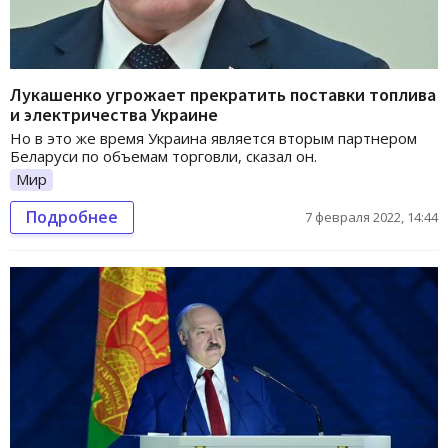
Лукашенко угрожает прекратить поставки топлива
и электричества Украине
Но в это же время Украина является вторым партнером
Беларуси по объемам торговли, сказал он.
Мир
Подробнее
7 февраля 2022, 14:44