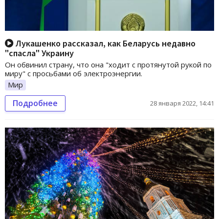
Лукашенко рассказал, как Беларусь недавно
"спасла" Украину
Он обвинил страну, что она "ходит с протянутой рукой по
миру" с просьбами об электроэнергии.
Мир
Подробнее
28 января 2022, 14:41