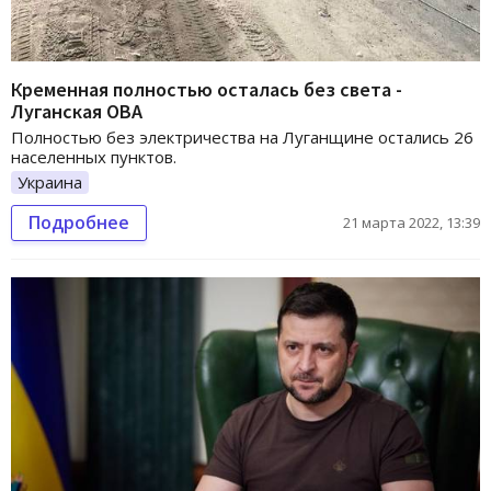
Кременная полностью осталась без света -
Луганская ОВА
Полностью без электричества на Луганщине остались 26
населенных пунктов.
Украина
Подробнее
21 марта 2022, 13:39