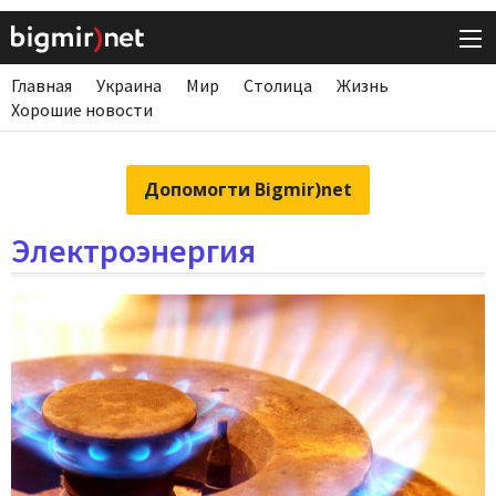
Главная
Украина
Мир
Столица
Жизнь
Хорошие новости
Допомогти Bigmir)net
Электроэнергия