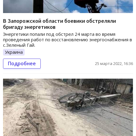
В Запорожской области боевики обстреляли
бригаду энергетиков
Энергетики попали под обстрел 24 марта во время
проведения работ по восстановлению энергоснабжения в
с.Зеленый Гай.
Украина
Подробнее
25 марта 2022, 16:36