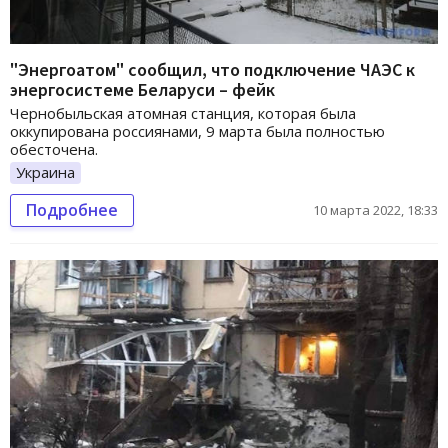
"Энергоатом" сообщил, что подключение ЧАЭС к
энергосистеме Беларуси – фейк
Чернобыльская атомная станция, которая была
оккупирована россиянами, 9 марта была полностью
обесточена.
Украина
Подробнее
10 марта 2022, 18:33