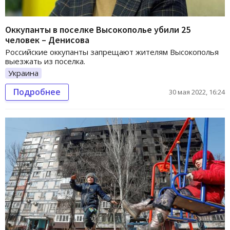
Оккупанты в поселке Высокополье убили 25
человек – Денисова
Российские оккупанты запрещают жителям Высокополья
выезжать из поселка.
Украина
Подробнее
30 мая 2022, 16:24