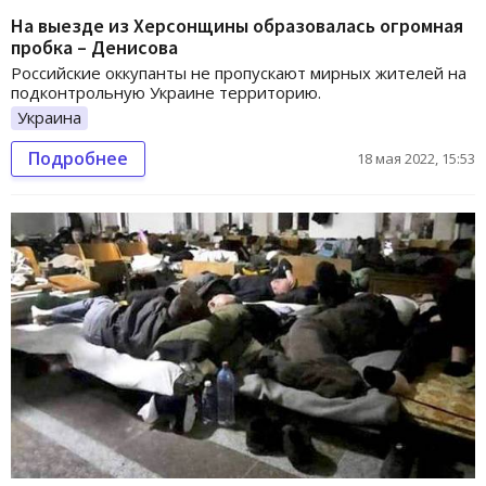
На выезде из Херсонщины образовалась огромная
пробка – Денисова
Российские оккупанты не пропускают мирных жителей на
подконтрольную Украине территорию.
Украина
Подробнее
18 мая 2022, 15:53