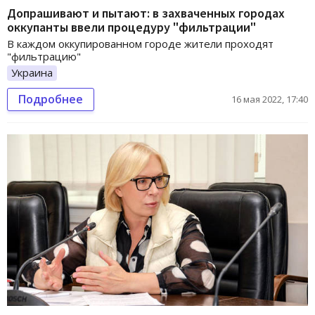
Допрашивают и пытают: в захваченных городах
оккупанты ввели процедуру "фильтрации"
В каждом оккупированном городе жители проходят
"фильтрацию"
Украина
Подробнее
16 мая 2022, 17:40