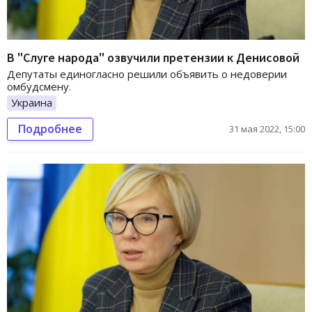
В "Слуге народа" озвучили претензии к Денисовой
Депутаты единогласно решили объявить о недоверии
омбудсмену.
Украина
Подробнее
31 мая 2022, 15:00