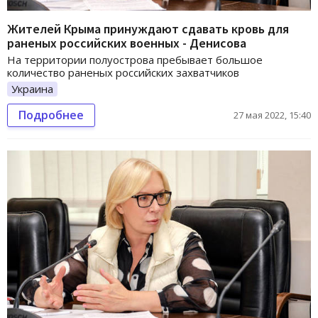
Жителей Крыма принуждают сдавать кровь для
раненых российских военных - Денисова
На территории полуострова пребывает большое
количество раненых российских захватчиков
Украина
Подробнее
27 мая 2022, 15:40