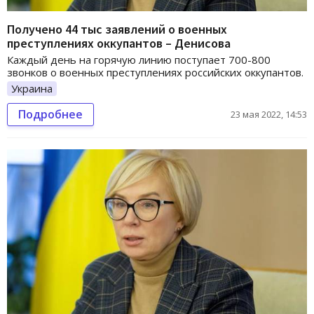
Получено 44 тыс заявлений о военных
преступлениях оккупантов – Денисова
Каждый день на горячую линию поступает 700-800
звонков о военных преступлениях российских оккупантов.
Украина
Подробнее
23 мая 2022, 14:53