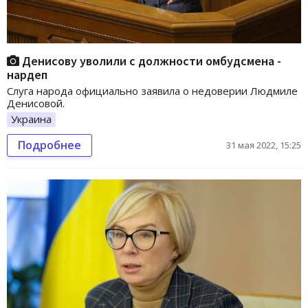
Денисову уволили с должности омбудсмена -
нардеп
Слуга народа официально заявила о недоверии Людмиле
Денисовой.
Украина
Подробнее
31 мая 2022, 15:25