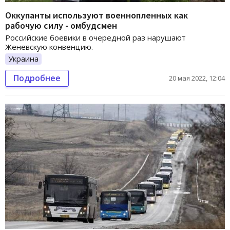
Оккупанты используют военнопленных как
рабочую силу - омбудсмен
Российские боевики в очередной раз нарушают
Женевскую конвенцию.
Украина
Подробнее
20 мая 2022, 12:04