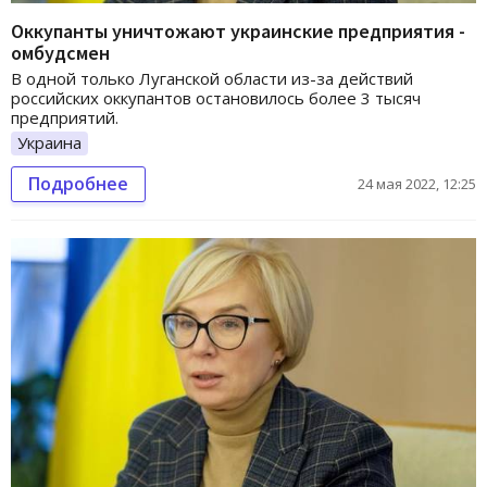
Оккупанты уничтожают украинские предприятия -
омбудсмен
В одной только Луганской области из-за действий
российских оккупантов остановилось более 3 тысяч
предприятий.
Украина
Подробнее
24 мая 2022, 12:25