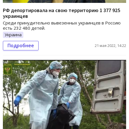
РФ депортировала на свою территорию 1 377 925
украинцев
Среди принудительно вывезенных украинцев в Россию
есть 232 480 детей.
Украина
Подробнее
21 мая 2022, 14:22