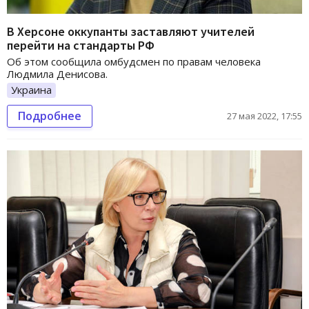
В Херсоне оккупанты заставляют учителей
перейти на стандарты РФ
Об этом сообщила омбудсмен по правам человека
Людмила Денисова.
Украина
Подробнее
27 мая 2022, 17:55