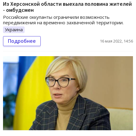
Из Херсонской области выехала половина жителей
- омбудсмен
Российские оккупанты ограничили возможность
передвижения на временно захваченной территории.
Украина
Подробнее
16 мая 2022, 14:56