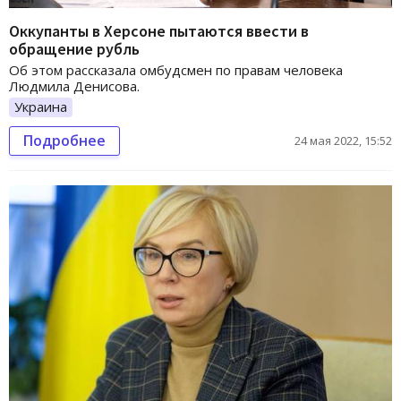
Оккупанты в Херсоне пытаются ввести в
обращение рубль
Об этом рассказала омбудсмен по правам человека
Людмила Денисова.
Украина
Подробнее
24 мая 2022, 15:52