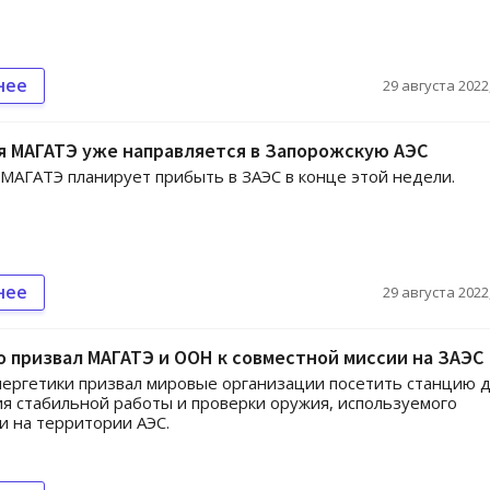
нее
29 августа 2022,
я МАГАТЭ уже направляется в Запорожскую АЭС
МАГАТЭ планирует прибыть в ЗАЭС в конце этой недели.
нее
29 августа 2022,
 призвал МАГАТЭ и ООН к совместной миссии на ЗАЭС
ергетики призвал мировые организации посетить станцию 
я стабильной работы и проверки оружия, используемого
и на территории АЭС.