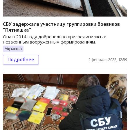
СБУ задержала участницу группировки боевиков
"Пятнашка"
Она в 2014 году добровольно присоединилась к
незаконным вооруженным формированиям.
Украина
Подробнее
1 февраля 2022, 12:59