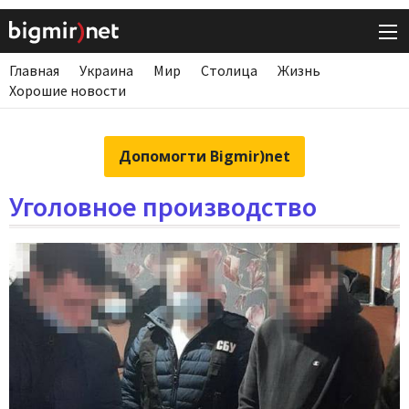
Главная
Украина
Мир
Столица
Жизнь
Хорошие новости
Допомогти Bigmir)net
Уголовное производство