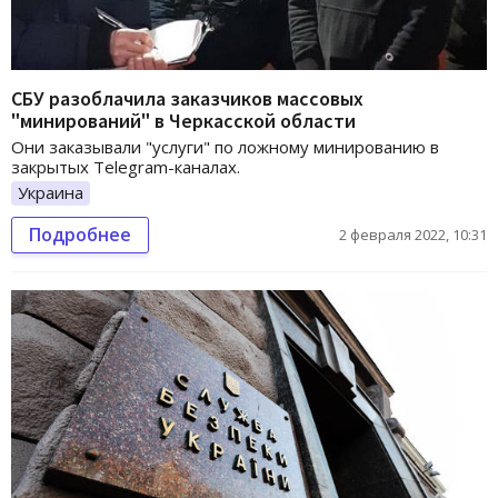
СБУ разоблачила заказчиков массовых
"минирований" в Черкасской области
Они заказывали "услуги" по ложному минированию в
закрытых Telegram-каналах.
Украина
Подробнее
2 февраля 2022, 10:31