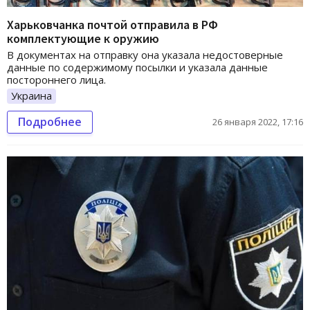
Харьковчанка почтой отправила в РФ
комплектующие к оружию
В документах на отправку она указала недостоверные
данные по содержимому посылки и указала данные
постороннего лица.
Украина
Подробнее
26 января 2022, 17:16