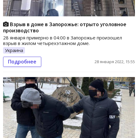
Взрыв в доме в Запорожье: отрыто уголовное
производство
28 января примерно в 04:00 в Запорожье произошел
взрыв в жилом четырехэтажном доме.
Украина
Подробнее
28 января 2022, 15:55