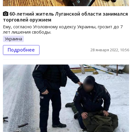
60-летний житель Луганской области занимался
торговлей оружием
Ему, согласно Уголовному кодексу Украины, грозит до 7
лет лишения свободы.
Украина
Подробнее
28 января 2022, 10:56