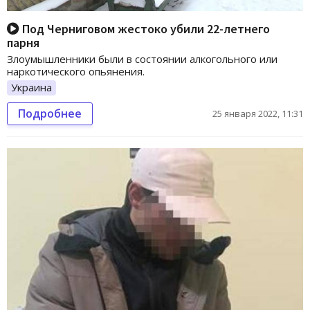
Под Черниговом жестоко убили 22-летнего
парня
Злоумышленники были в состоянии алкогольного или
наркотического опьянения.
Украина
Подробнее
25 января 2022, 11:31