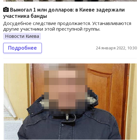
Вымогал 1 млн долларов: в Киеве задержали
участника банды
Досудебное следствие продолжается. Устанавливаются
другие участники этой преступной группы.
Новости Киева
Подробнее
24 января 2022, 10:30