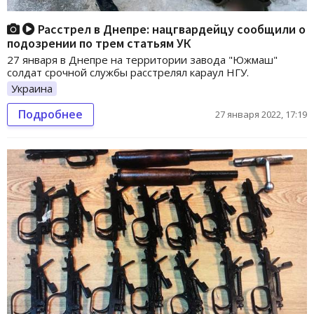
Расстрел в Днепре: нацгвардейцу сообщили о
подозрении по трем статьям УК
27 января в Днепре на территории завода "Южмаш"
солдат срочной службы расстрелял караул НГУ.
Украина
Подробнее
27 января 2022, 17:19