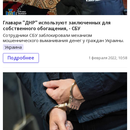
Главари "ДНР" используют заключенных для
собственного обогащения, - СБУ
Сотрудники СБУ заблокировали механизм
мошеннического выманивания денег у граждан Украины.
Украина
Подробнее
1 февраля 2022, 10:58