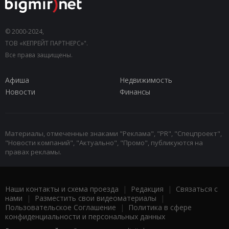
© 2000-2024,
ТОВ «КЕПРЕЙТ ПАРТНЕРС»".
Все права защищены.
Афиша
Недвижимость
Новости
Финансы
Материалы, отмеченные знаками "Реклама", "PR", "Спецпроект",
"Новости компаний", "Актуально", "Промо", публикуются на
правах рекламы.
Наши контакты и схема проезда
|
Редакция
|
Связаться с
нами
|
Разместить свои видеоматериалы
|
Пользовательское Соглашение
|
Политика в сфере
конфиденциальности и персональных данных