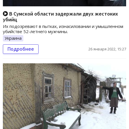
В Сумской области задержали двух жестоких
убийц
Их подозревают в пытках, изнасиловании и умышленном
убийстве 52-летнего мужчины.
Украина
Подробнее
26 января 2022, 15:27