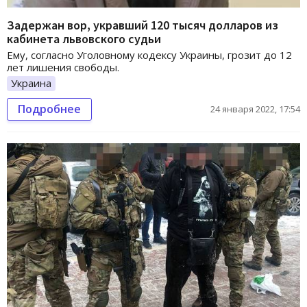
Задержан вор, укравший 120 тысяч долларов из
кабинета львовского судьи
Ему, согласно Уголовному кодексу Украины, грозит до 12
лет лишения свободы.
Украина
Подробнее
24 января 2022, 17:54