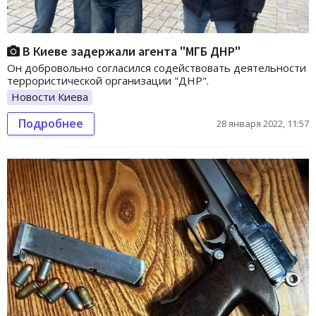
В Киеве задержали агента "МГБ ДНР"
Он добровольно согласился содействовать деятельности
террористической организации "ДНР".
Новости Киева
Подробнее
28 января 2022, 11:57