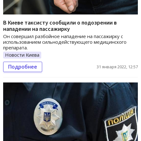
В Киеве таксисту сообщили о подозрении в
нападении на пассажирку
Он совершил разбойное нападение на пассажирку с
использованием сильнодействующего медицинского
препарата.
Новости Киева
Подробнее
31 января 2022, 12:57