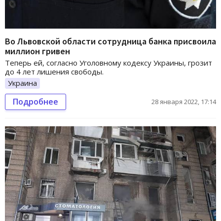
Во Львовской области сотрудница банка присвоила
миллион гривен
Теперь ей, согласно Уголовному кодексу Украины, грозит
до 4 лет лишения свободы.
Украина
Подробнее
28 января 2022, 17:14